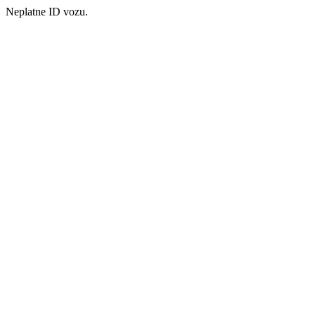
Neplatne ID vozu.