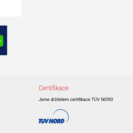
Certifikace
Jsme držitelem certifikace TÜV NORD