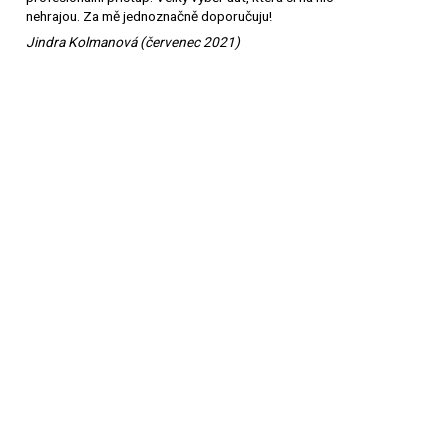
nehrajou. Za mě jednoznačně doporučuju!
Jindra Kolmanová (červenec 2021)